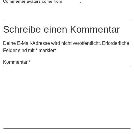
Commenter avatars come from
Gravatar
.
Antworten
Schreibe einen Kommentar
Deine E-Mail-Adresse wird nicht veröffentlicht.
Erforderliche
Felder sind mit
*
markiert
Kommentar
*