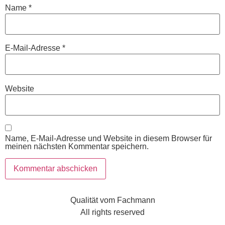
Name
*
E-Mail-Adresse
*
Website
Name, E-Mail-Adresse und Website in diesem Browser für
meinen nächsten Kommentar speichern.
Qualität vom Fachmann
All rights reserved